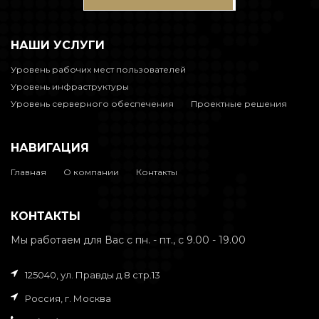
НАШИ УСЛУГИ
Уровень рабочих мест пользователей
Уровень инфраструктуры
Уровень серверного обеспечения
Проектные решения
НАВИГАЦИЯ
Главная
О компании
Контакты
КОНТАКТЫ
Мы работаем для Вас с пн. - пт., с 9.00 - 19.00
125040, ул. Правды д.8 стр.13
Россия, г. Москва