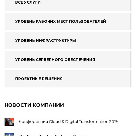
ВСЕ УСЛУГИ
УРОВЕНЬ РАБОЧИХ МЕСТ ПОЛЬЗОВАТЕЛЕЙ
УРОВЕНЬ ИНФРАСТРУКТУРЫ
УРОВЕНЬ СЕРВЕРНОГО ОБЕСПЕЧЕНИЯ
ПРОЕКТНЫЕ РЕШЕНИЯ
НОВОСТИ КОМПАНИИ
Конференция Cloud & Digital Transformation 2019