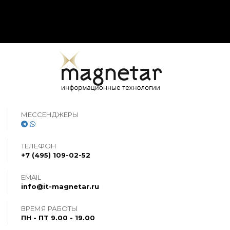
МЕССЕНДЖЕРЫ
ТЕЛЕФОН
+7 (495) 109-02-52
EMAIL
info@it-magnetar.ru
ВРЕМЯ РАБОТЫ
ПН - ПТ 9.00 - 19.00