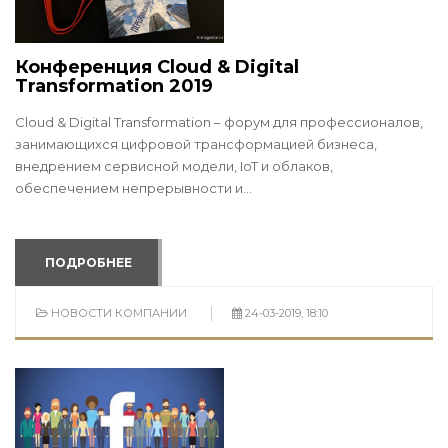
Конференция Cloud & Digital
Transformation 2019
Cloud & Digital Transformation – форум для профессионалов,
занимающихся цифровой трансформацией бизнеса,
внедрением сервисной модели, IoT и облаков,
обеспечением непрерывности и...
ПОДРОБНЕЕ
НОВОСТИ КОМПАНИИ
24-03-2019, 18:10