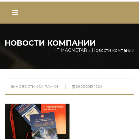
НОВОСТИ КОМПАНИИ
IT MAGNETAR
» Новости компании
НОВОСТИ КОМПАНИИ
29-03-2019, 12:24