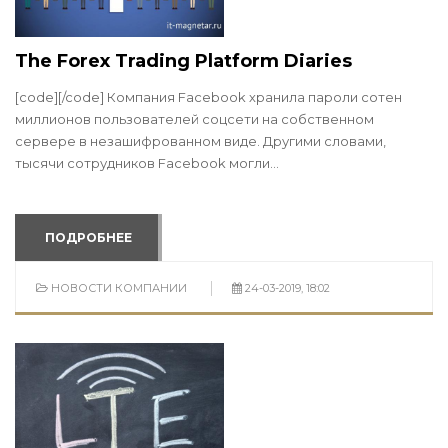
The Forex Trading Platform Diaries
[code][/code] Компания Facebook хранила пароли сотен
миллионов пользователей соцсети на собственном
сервере в незашифрованном виде. Другими словами,
тысячи сотрудников Facebook могли...
ПОДРОБНЕЕ
НОВОСТИ КОМПАНИИ
24-03-2019, 18:02